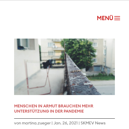
MENSCHEN IN ARMUT BRAUCHEN MEHR
UNTERSTÜTZUNG IN DER PANDEMIE
von
martina.zueger
|
Jan. 26, 2021
|
SKMEV News