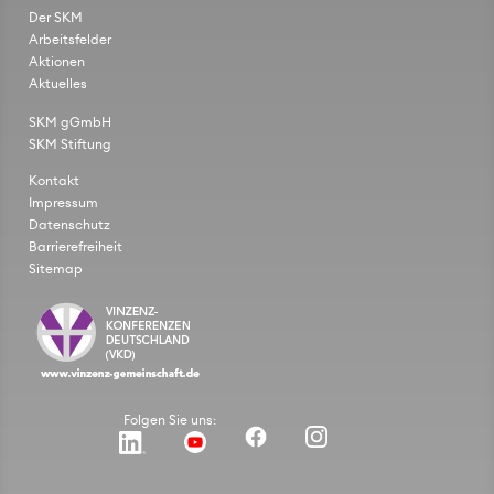
Der SKM
Arbeitsfelder
Aktionen
Aktuelles
SKM gGmbH
SKM Stiftung
Kontakt
Impressum
Datenschutz
Barrierefreiheit
Sitemap
Folgen Sie uns: