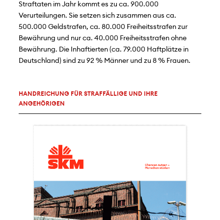
Straftaten im Jahr kommt es zu ca. 900.000
Verurteilungen. Sie setzen sich zusammen aus ca.
500.000 Geldstrafen, ca. 80.000 Freiheitsstrafen zur
Bewährung und nur ca. 40.000 Freiheitsstrafen ohne
Bewährung. Die Inhaftierten (ca. 79.000 Haftplätze in
Deutschland) sind zu 92 % Männer und zu 8 % Frauen.
HANDREICHUNG FÜR STRAFFÄLLIGE UND IHRE
ANGEHÖRIGEN