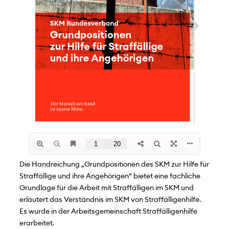
Die Handreichung „Grundpositionen des SKM zur Hilfe für
Straffällige und ihre Angehörigen“ bietet eine fachliche
Grundlage für die Arbeit mit Straffälligen im SKM und
erläutert das Verständnis im SKM von Straffälligenhilfe.
Es wurde in der Arbeitsgemeinschaft Straffälligenhilfe
erarbeitet.