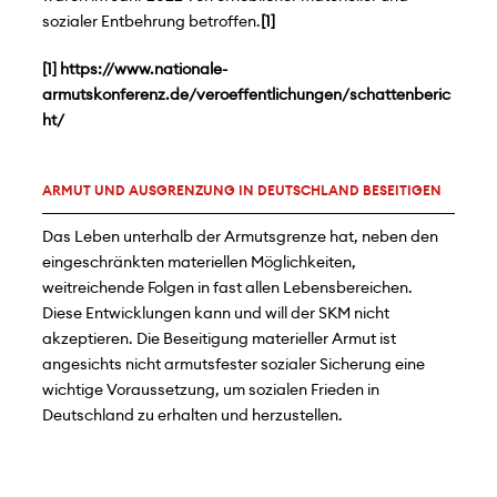
sozialer Entbehrung betroffen.
[1]
[1]
https://www.nationale-
armutskonferenz.de/veroeffentlichungen/schattenberic
ht/
ARMUT UND AUSGRENZUNG IN DEUTSCHLAND BESEITIGEN
Das Leben unterhalb der Armutsgrenze hat, neben den
eingeschränkten materiellen Möglichkeiten,
weitreichende Folgen in fast allen Lebensbereichen.
Diese Entwicklungen kann und will der SKM nicht
akzeptieren. Die Beseitigung materieller Armut ist
angesichts nicht armutsfester sozialer Sicherung eine
wichtige Voraussetzung, um sozialen Frieden in
Deutschland zu erhalten und herzustellen.