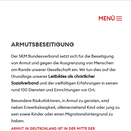
ARMUTSBESEITIGUNG
Der SKM Bundesverband setzt sich für die Beseitigung
von Armut und gegen die Ausgrenzung von Menschen
am Rande unserer Gesellschaft ein. Wir tun dies auf der
Grundlage unseres
Leitbildes als christlicher
Sozialverband
und der vielfältigen Erfahrungen in seinen
rund 100 Diensten und Einrichtungen vor Ort.
Besondere Risikofaktoren, in Armut zu geraten, sind
neben Erwerbslosigkeit, alleinerziehend Kind oder jung zu
sein sowie Kinder oder einen Migrationshintergrund zu
haben.
ARMUT IN DEUTSCHLAND IST IN DER MITTE DER