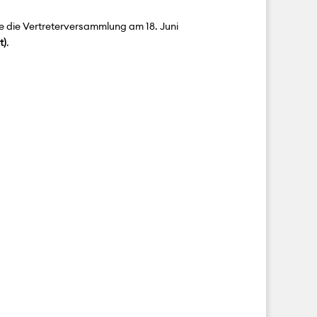
e die Vertreterversammlung am 18. Juni
.