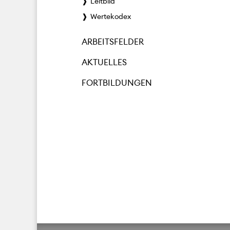
Leitbild
Wertekodex
ARBEITSFELDER
AKTUELLES
FORTBILDUNGEN