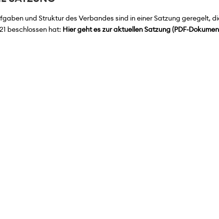
fgaben und Struktur des Verbandes sind in einer Satzung geregelt, di
21 beschlossen hat:
Hier geht es zur aktuellen Satzung