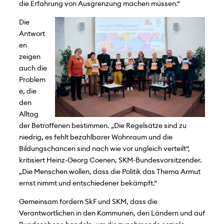
die Erfahrung von Ausgrenzung machen müssen.“
Die
Antwort
en
zeigen
auch die
Problem
e, die
den
Alltag
der Betroffenen bestimmen. „Die Regelsätze sind zu
niedrig, es fehlt bezahlbarer Wohnraum und die
Bildungschancen sind nach wie vor ungleich verteilt“,
kritisiert Heinz-Georg Coenen, SKM-Bundesvorsitzender.
„Die Menschen wollen, dass die Politik das Thema Armut
ernst nimmt und entschiedener bekämpft.“
Gemeinsam fordern SkF und SKM, dass die
Verantwortlichen in den Kommunen, den Ländern und auf