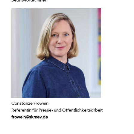
beantwortet Ihnen
Constanze Frowein
Referentin für Presse- und Öffentlichkeitsarbeit
frowein@skmev.de