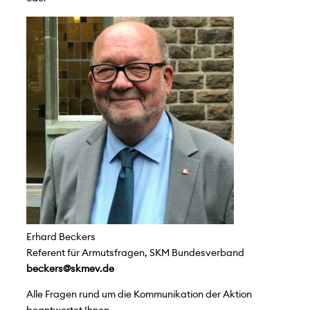
Erhard Beckers
Referent für Armutsfragen, SKM Bundesverband
beckers@skmev.de
Alle Fragen rund um die Kommunikation der Aktion