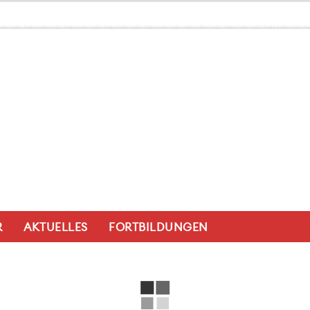
R
AKTUELLES
FORTBILDUNGEN