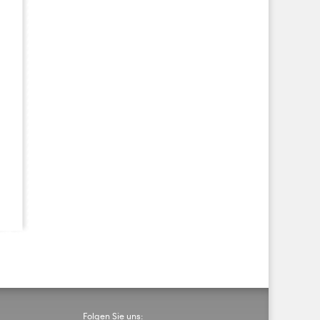
Folgen Sie uns: