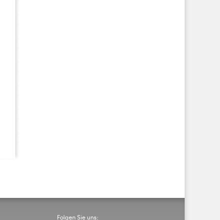
Folgen Sie uns: