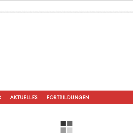
R
AKTUELLES
FORTBILDUNGEN