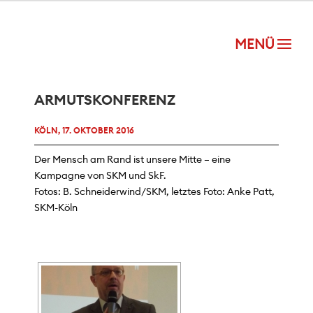
ARMUTSKONFERENZ
KÖLN, 17. OKTOBER 2016
Der Mensch am Rand ist unsere Mitte – eine
Kampagne von SKM und SkF.
Fotos: B. Schneiderwind/SKM, letztes Foto: Anke Patt,
SKM-Köln