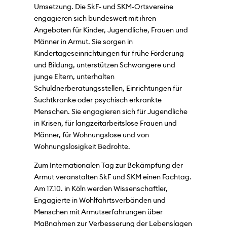
Umsetzung. Die SkF- und SKM-Ortsvereine
engagieren sich bundesweit mit ihren
Angeboten für Kinder, Jugendliche, Frauen und
Männer in Armut. Sie sorgen in
Kindertageseinrichtungen für frühe Förderung
und Bildung, unterstützen Schwangere und
junge Eltern, unterhalten
Schuldnerberatungsstellen, Einrichtungen für
Suchtkranke oder psychisch erkrankte
Menschen. Sie engagieren sich für Jugendliche
in Krisen, für langzeitarbeitslose Frauen und
Männer, für Wohnungslose und von
Wohnungslosigkeit Bedrohte.
Zum Internationalen Tag zur Bekämpfung der
Armut veranstalten SkF und SKM einen Fachtag.
Am 17.10. in Köln werden Wissenschaftler,
Engagierte in Wohlfahrtsverbänden und
Menschen mit Armutserfahrungen über
Maßnahmen zur Verbesserung der Lebenslagen