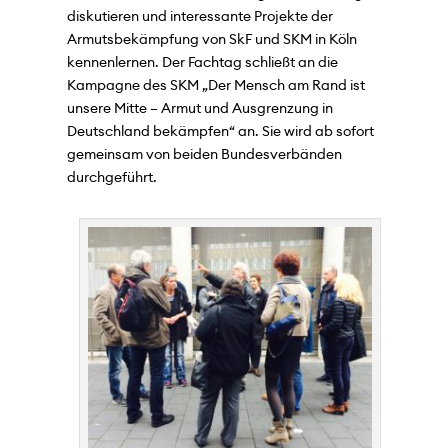
diskutieren und interessante Projekte der
Armutsbekämpfung von SkF und SKM in Köln
kennenlernen. Der Fachtag schließt an die
Kampagne des SKM „Der Mensch am Rand ist
unsere Mitte – Armut und Ausgrenzung in
Deutschland bekämpfen“ an. Sie wird ab sofort
gemeinsam von beiden Bundesverbänden
durchgeführt.