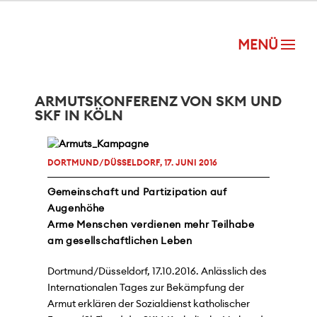
ARMUTSKONFERENZ VON SKM UND
SKF IN KÖLN
DORTMUND/DÜSSELDORF, 17. JUNI 2016
Gemeinschaft und Partizipation auf
Augenhöhe
Arme Menschen verdienen mehr Teilhabe
am gesellschaftlichen Leben
Dortmund/Düsseldorf, 17.10.2016. Anlässlich des
Internationalen Tages zur Bekämpfung der
Armut erklären der Sozialdienst katholischer