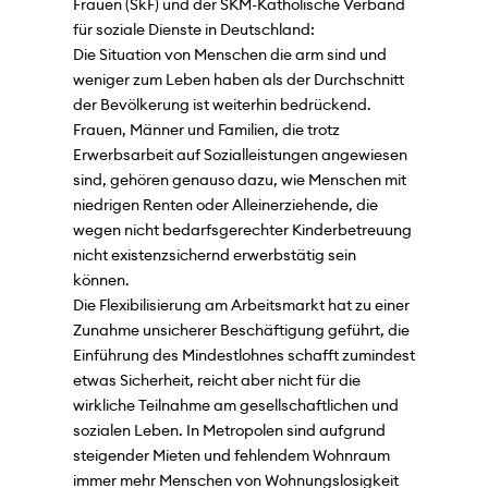
Frauen (SkF) und der SKM-Katholische Verband
für soziale Dienste in Deutschland:
Die Situation von Menschen die arm sind und
weniger zum Leben haben als der Durchschnitt
der Bevölkerung ist weiterhin bedrückend.
Frauen, Männer und Familien, die trotz
Erwerbsarbeit auf Sozialleistungen angewiesen
sind, gehören genauso dazu, wie Menschen mit
niedrigen Renten oder Alleinerziehende, die
wegen nicht bedarfsgerechter Kinderbetreuung
nicht existenzsichernd erwerbstätig sein
können.
Die Flexibilisierung am Arbeitsmarkt hat zu einer
Zunahme unsicherer Beschäftigung geführt, die
Einführung des Mindestlohnes schafft zumindest
etwas Sicherheit, reicht aber nicht für die
wirkliche Teilnahme am gesellschaftlichen und
sozialen Leben. In Metropolen sind aufgrund
steigender Mieten und fehlendem Wohnraum
immer mehr Menschen von Wohnungslosigkeit