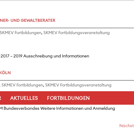
NER- UND GEWALTBERATER
SKMEV Fortbildungen
,
SKMEV Fortbildungsveranstaltung
 2017 – 2019 Ausschreibung und Informationen
 KÖLN
,
SKMEV Fortbildungen
,
SKMEV Fortbildungsveranstaltung
R
AKTUELLES
FORTBILDUNGEN
KM Bundesverbandes Weitere Informationen und Anmeldung
Nächste