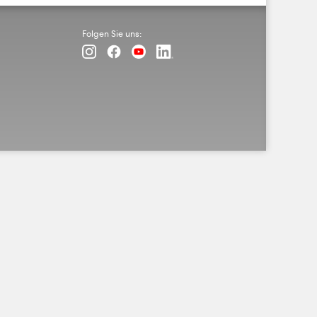
Folgen Sie uns: