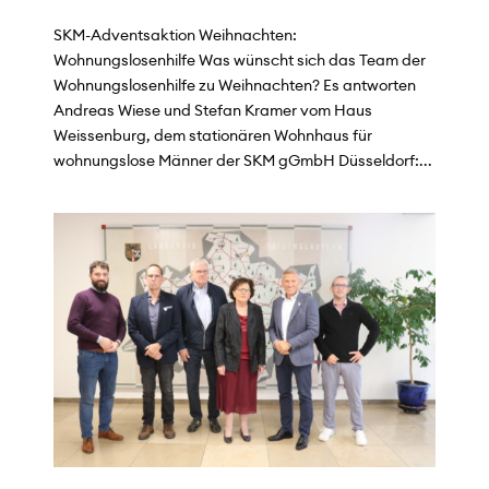
SKM-Adventsaktion Weihnachten:
Wohnungslosenhilfe Was wünscht sich das Team der
Wohnungslosenhilfe zu Weihnachten? Es antworten
Andreas Wiese und Stefan Kramer vom Haus
Weissenburg, dem stationären Wohnhaus für
wohnungslose Männer der SKM gGmbH Düsseldorf:...