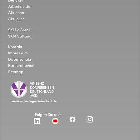
Der SKM
Arbeitsfelder
Aktionen
Aktuelles
SKM gGmbH
SKM Stiftung
Kontakt
Impressum
Datenschutz
Barrierefreiheit
Sitemap
Folgen Sie uns: