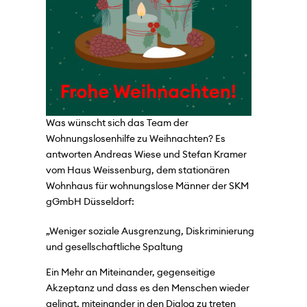
Was wünscht sich das Team der
Wohnungslosenhilfe zu Weihnachten? Es
antworten Andreas Wiese und Stefan Kramer
vom Haus Weissenburg, dem stationären
Wohnhaus für wohnungslose Männer der SKM
gGmbH Düsseldorf:
„Weniger soziale Ausgrenzung, Diskriminierung
und gesellschaftliche Spaltung
Ein Mehr an Miteinander, gegenseitige
Akzeptanz und dass es den Menschen wieder
gelingt, miteinander in den Dialog zu treten