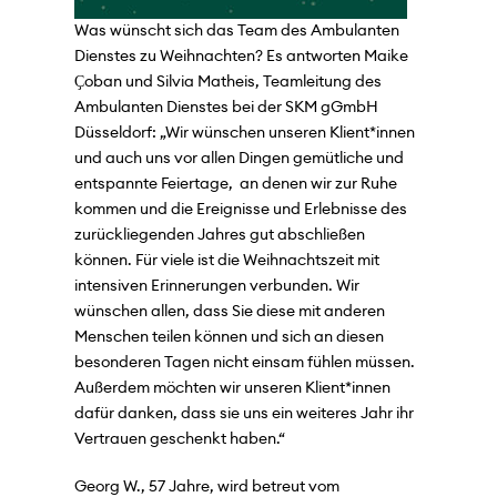
Was wünscht sich das Team des Ambulanten
Dienstes zu Weihnachten? Es antworten Maike
Ҫoban und Silvia Matheis, Teamleitung des
Ambulanten Dienstes bei der SKM gGmbH
Düsseldorf: „Wir wünschen unseren Klient*innen
und auch uns vor allen Dingen gemütliche und
entspannte Feiertage, an denen wir zur Ruhe
kommen und die Ereignisse und Erlebnisse des
zurückliegenden Jahres gut abschließen
können. Für viele ist die Weihnachtszeit mit
intensiven Erinnerungen verbunden. Wir
wünschen allen, dass Sie diese mit anderen
Menschen teilen können und sich an diesen
besonderen Tagen nicht einsam fühlen müssen.
Außerdem möchten wir unseren Klient*innen
dafür danken, dass sie uns ein weiteres Jahr ihr
Vertrauen geschenkt haben.“
Georg W., 57 Jahre, wird betreut vom