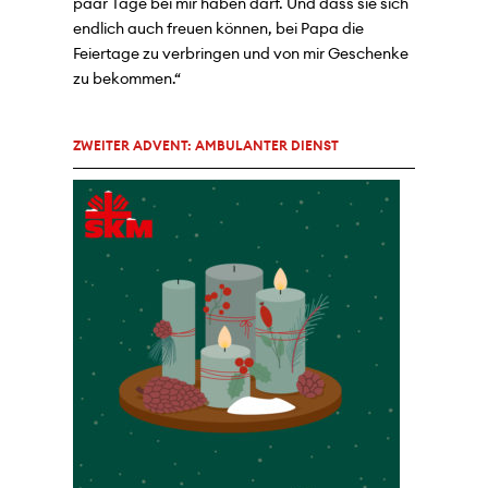
paar Tage bei mir haben darf. Und dass sie sich
endlich auch freuen können, bei Papa die
Feiertage zu verbringen und von mir Geschenke
zu bekommen.“
ZWEITER ADVENT: AMBULANTER DIENST