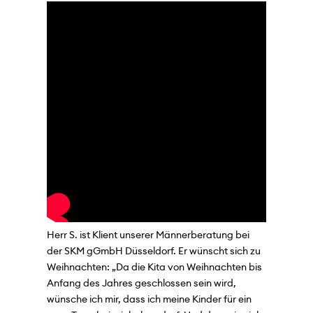
Herr S. ist Klient unserer Männerberatung bei
der SKM gGmbH Düsseldorf. Er wünscht sich zu
Weihnachten: „Da die Kita von Weihnachten bis
Anfang des Jahres geschlossen sein wird,
wünsche ich mir, dass ich meine Kinder für ein