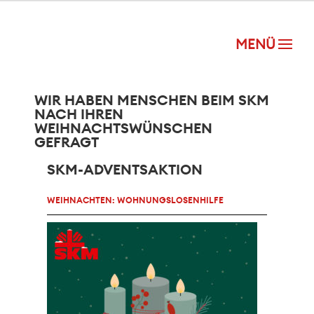
WIR HABEN MENSCHEN BEIM SKM
NACH IHREN
WEIHNACHTSWÜNSCHEN
GEFRAGT
SKM-ADVENTSAKTION
WEIHNACHTEN: WOHNUNGSLOSENHILFE