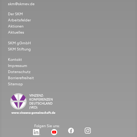
skm@skmev.de
Der SKM
Arbeitsfelder
Aktionen
Aktuelles
SKM gGmbH
SKM Stiftung
Kontakt
Impressum
Datenschutz
Barrierefreiheit
Sitemap
Folgen Sie uns: