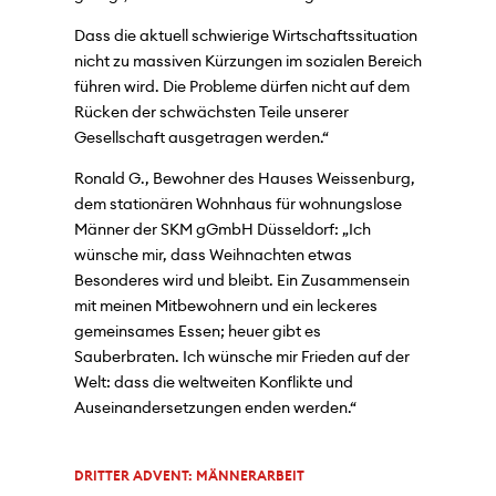
Dass die aktuell schwierige Wirtschaftssituation
nicht zu massiven Kürzungen im sozialen Bereich
führen wird. Die Probleme dürfen nicht auf dem
Rücken der schwächsten Teile unserer
Gesellschaft ausgetragen werden.“
Ronald G., Bewohner des Hauses Weissenburg,
dem stationären Wohnhaus für wohnungslose
Männer der SKM gGmbH Düsseldorf: „Ich
wünsche mir, dass Weihnachten etwas
Besonderes wird und bleibt. Ein Zusammensein
mit meinen Mitbewohnern und ein leckeres
gemeinsames Essen; heuer gibt es
Sauberbraten. Ich wünsche mir Frieden auf der
Welt: dass die weltweiten Konflikte und
Auseinandersetzungen enden werden.“
DRITTER ADVENT: MÄNNERARBEIT