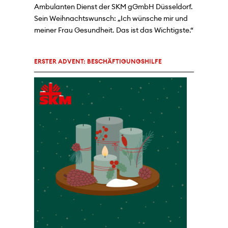
Ambulanten Dienst der SKM gGmbH Düsseldorf.
Sein Weihnachtswunsch: „Ich wünsche mir und
meiner Frau Gesundheit. Das ist das Wichtigste.“
ERSTER ADVENT: BESCHÄFTIGUNGSHILFE