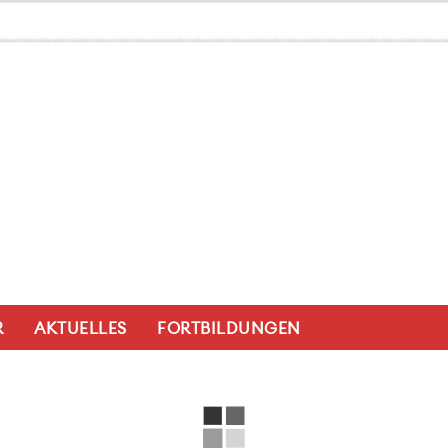
R
AKTUELLES
FORTBILDUNGEN