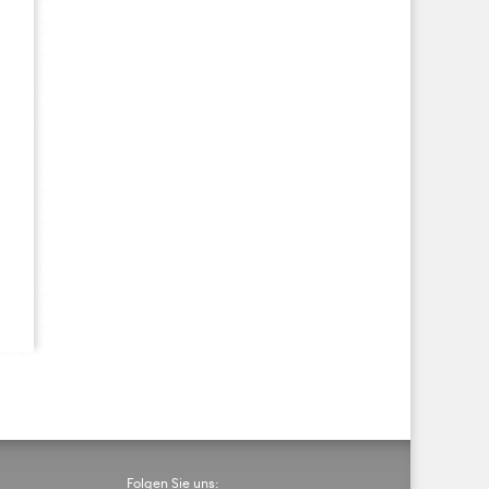
Folgen Sie uns: