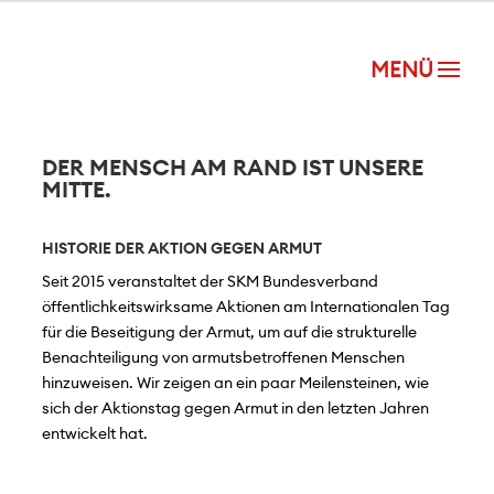
DER MENSCH AM RAND IST UNSERE
MITTE.
HISTORIE DER AKTION GEGEN ARMUT
Seit 2015 veranstaltet der SKM Bundesverband
öffentlichkeitswirksame Aktionen am Internationalen Tag
für die Beseitigung der Armut, um auf die strukturelle
Benachteiligung von armutsbetroffenen Menschen
hinzuweisen. Wir zeigen an ein paar Meilensteinen, wie
sich der Aktionstag gegen Armut in den letzten Jahren
entwickelt hat.