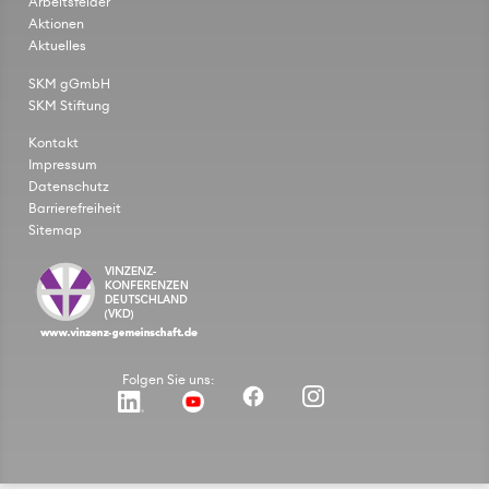
Arbeitsfelder
Aktionen
Aktuelles
SKM gGmbH
SKM Stiftung
Kontakt
Impressum
Datenschutz
Barrierefreiheit
Sitemap
Folgen Sie uns: