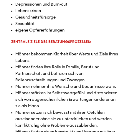
Depressionen und Burn-out
Lebenskrisen
Gesundheitsfürsorge
Sexualität
eigene Opfererfahrungen
ZENTRALE ZIELE DES BERATUNGSPROZESSES:
Männer bekommen Klarheit über Werte und Ziele ihres
Lebens.
Männer finden ihre Rolle in Familie, Beruf und
Partnerschaft und befreien sich von
Rollenzuschreibungen und Zwängen.
Männer nehmen ihre Wünsche und Bedürfnisse wahr.
Männer stärken ihr Selbstwertgefühl und distanzieren
sich von augenscheinlichen Erwartungen anderer an
sie als Mann.
Männer setzen sich bewusst mit ihren Gefühlen
auseinander ohne sie zu unterdrücken und werden
konfliktfähig ohne Probleme auszublenden.