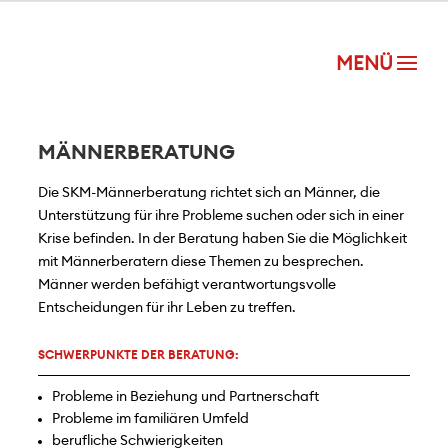
MÄNNERBERATUNG
Die SKM-Männerberatung richtet sich an Männer, die
Unterstützung für ihre Probleme suchen oder sich in einer
Krise befinden. In der Beratung haben Sie die Möglichkeit
mit Männerberatern diese Themen zu besprechen.
Männer werden befähigt verantwortungsvolle
Entscheidungen für ihr Leben zu treffen.
SCHWERPUNKTE DER BERATUNG:
Probleme in Beziehung und Partnerschaft
Probleme im familiären Umfeld
berufliche Schwierigkeiten